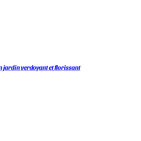
 jardin verdoyant et florissant