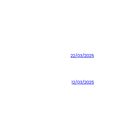
22/03/2025
12/03/2025