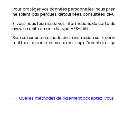
Pour protéger vos données personnelles, nous prenon
ne soient pas perdues, détournées, consultées, divu
Si vous nous fournissez vos informations de carte de 
avec un chiffrement de type AES-256.
Bien qu’aucune méthode de transmission sur Interne
mettons en œuvre des normes supplémentaires gén
←
Quelles méthodes de paiement acceptez-vous 