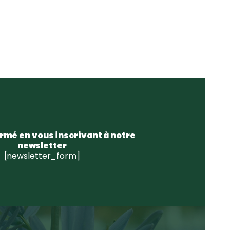
rmé en vous inscrivant à notre
newsletter
[newsletter_form]